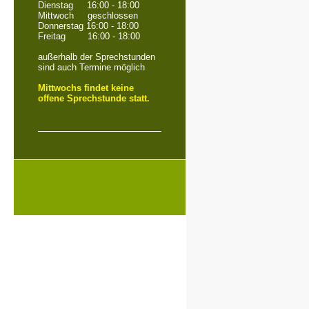
Dienstag 16:00 - 18:00
Mittwoch geschlossen
Donnerstag 16:00 - 18:00
Freitag 16:00 - 18:00
außerhalb der Sprechstunden
sind auch Termine möglich
Mittwochs findet keine
offene Sprechstunde statt.