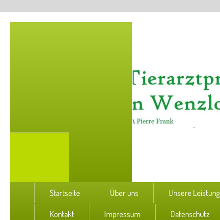
Startseite
Über uns
Unsere Leistun
Kontakt
Impressum
Datenschutz