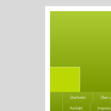
Startseite
Über 
Kontakt
Impres