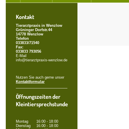
Kontakt
Tierarztpraxis in Wenzlow
Grüninger Dorfstr.44
14778 Wenzlow
Telefon
033833/71540
Fax:
033833 793056
E-Mail
info@tierarztpraxis-wenzlow.de
Nutzen Sie auch gerne unser
Kontaktformular
Öffnungszeiten der
Kleintiersprechstunde
Montag 16:00 - 18:00
Dienstag 16:00 - 18:00