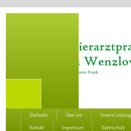
Startseite
Über uns
Unsere Leistun
Kontakt
Impressum
Datenschutz