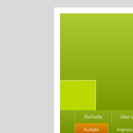
Startseite
Über 
Kontakt
Impres