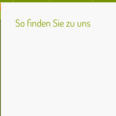
So finden Sie zu uns