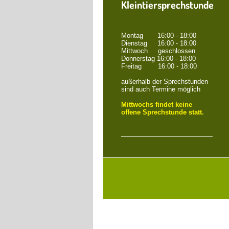
Kleintiersprechstunde
Montag 16:00 - 18:00
Dienstag 16:00 - 18:00
Mittwoch geschlossen
Donnerstag 16:00 - 18:00
Freitag 16:00 - 18:00
außerhalb der Sprechstunden
sind auch Termine möglich
Mittwochs findet keine
offene Sprechstunde statt.