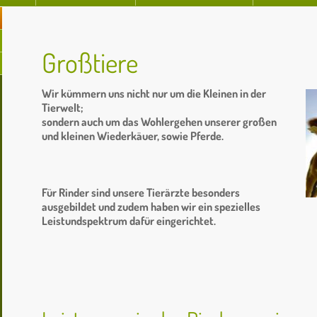
Großtiere
Wir kümmern uns nicht nur um die Kleinen in der
Tierwelt;
sondern auch um das Wohlergehen unserer großen
und kleinen Wiederkäuer, sowie Pferde.
Für Rinder sind unsere Tierärzte besonders
ausgebildet und zudem haben wir ein spezielles
Leistundspektrum dafür eingerichtet.