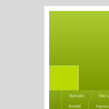
Startseite
Über 
Kontakt
Impres