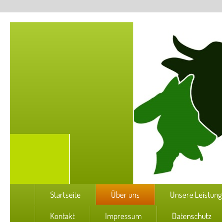
Startseite
Über uns
Unsere Leistun
Kontakt
Impressum
Datenschutz